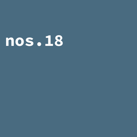
nos.18